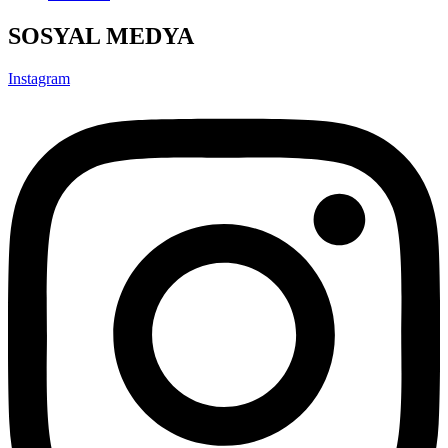
SOSYAL MEDYA
Instagram