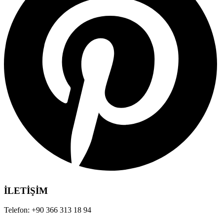
İLETİŞİM
Telefon:
+90 366 313 18 94