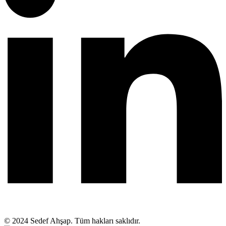
© 2024 Sedef Ahşap. Tüm hakları saklıdır.