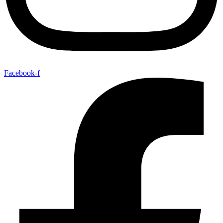
Facebook-f