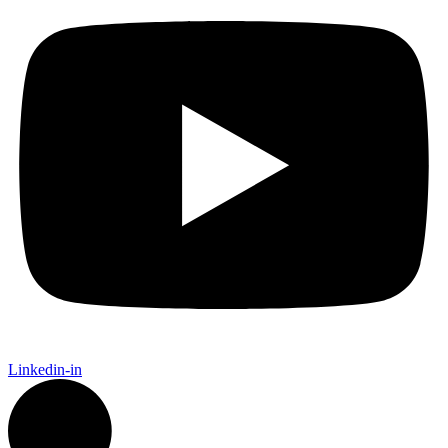
Linkedin-in