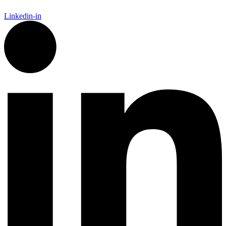
Linkedin-in