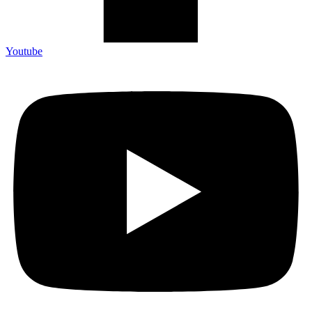
Youtube