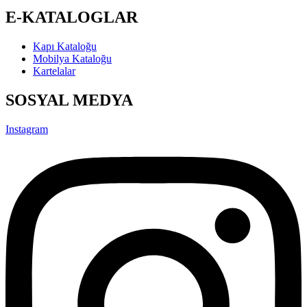
E-KATALOGLAR
Kapı Kataloğu
Mobilya Kataloğu
Kartelalar
SOSYAL MEDYA
Instagram