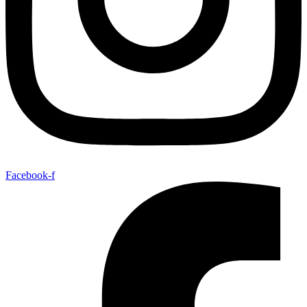
Facebook-f