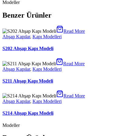
Modeller
Benzer Ürünler
Read More
Ahşap Kapılar
,
Kapı Modelleri
S202 Ahşap Kapı Modeli
Read More
Ahşap Kapılar
,
Kapı Modelleri
S211 Ahşap Kapı Modeli
Read More
Ahşap Kapılar
,
Kapı Modelleri
S214 Ahşap Kapı Modeli
Modeller