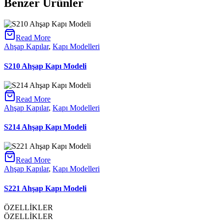
Benzer Ürünler
Read More
Ahşap Kapılar
,
Kapı Modelleri
S210 Ahşap Kapı Modeli
Read More
Ahşap Kapılar
,
Kapı Modelleri
S214 Ahşap Kapı Modeli
Read More
Ahşap Kapılar
,
Kapı Modelleri
S221 Ahşap Kapı Modeli
ÖZELLİKLER
ÖZELLİKLER