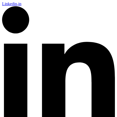
Linkedin-in