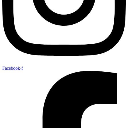
Facebook-f