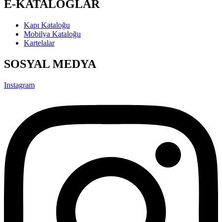
E-KATALOGLAR
Kapı Kataloğu
Mobilya Kataloğu
Kartelalar
SOSYAL MEDYA
Instagram