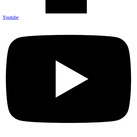
Youtube