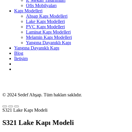
İç Mekan Tasarımları
Ofis Mobilyaları
Kapı Modelleri
Ahşap Kapı Modelleri
Lake Kapı Modelleri
PVC Kapı Modelleri
Laminat Kapı Modelleri
Melamin Kapı Modelleri
Yangına Dayanıklı Kapı
Yangına Dayanıklı Kapı
Blog
İletişim
© 2024 Sedef Ahşap. Tüm hakları saklıdır.
S321 Lake Kapı Modeli
S321 Lake Kapı Modeli