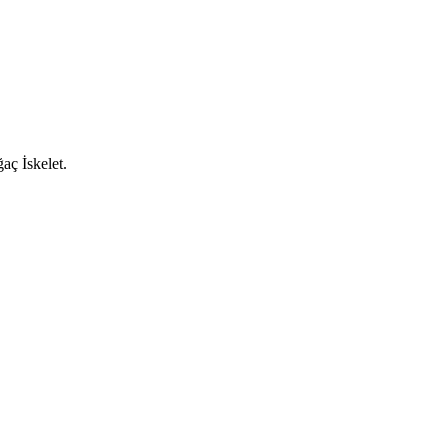
aç İskelet.