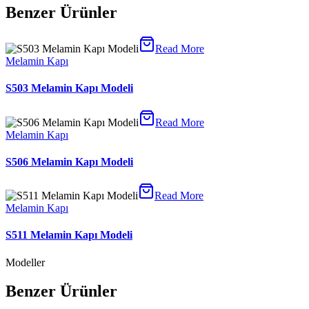
Benzer Ürünler
Read More
Melamin Kapı
S503 Melamin Kapı Modeli
Read More
Melamin Kapı
S506 Melamin Kapı Modeli
Read More
Melamin Kapı
S511 Melamin Kapı Modeli
Modeller
Benzer Ürünler