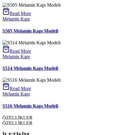
Read More
Melamin Kapı
S505 Melamin Kapı Modeli
Read More
Melamin Kapı
S514 Melamin Kapı Modeli
Read More
Melamin Kapı
S516 Melamin Kapı Modeli
ÖZELLİKLER
ÖZELLİKLER
İLETİŞİM