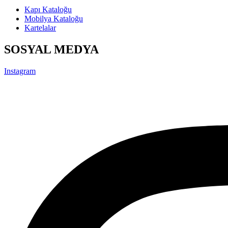
Kapı Kataloğu
Mobilya Kataloğu
Kartelalar
SOSYAL MEDYA
Instagram