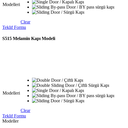
Modelleri
Clear
Teklif Formu
S515 Melamin Kapı Modeli
Modelleri
Clear
Teklif Formu
Modeller