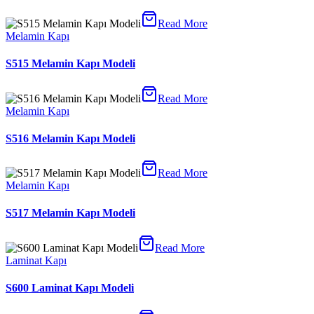
Read More
Melamin Kapı
S515 Melamin Kapı Modeli
Read More
Melamin Kapı
S516 Melamin Kapı Modeli
Read More
Melamin Kapı
S517 Melamin Kapı Modeli
Read More
Laminat Kapı
S600 Laminat Kapı Modeli