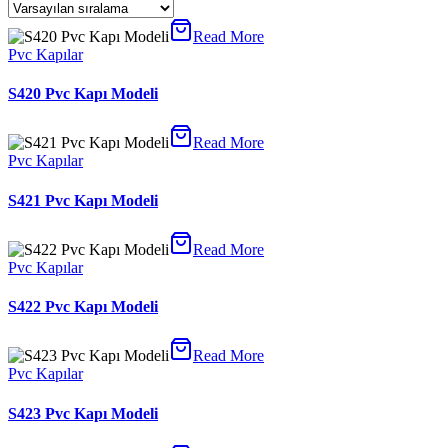
Read More
Pvc Kapılar
S420 Pvc Kapı Modeli
Read More
Pvc Kapılar
S421 Pvc Kapı Modeli
Read More
Pvc Kapılar
S422 Pvc Kapı Modeli
Read More
Pvc Kapılar
S423 Pvc Kapı Modeli