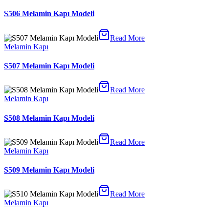
S506 Melamin Kapı Modeli
Read More
Melamin Kapı
S507 Melamin Kapı Modeli
Read More
Melamin Kapı
S508 Melamin Kapı Modeli
Read More
Melamin Kapı
S509 Melamin Kapı Modeli
Read More
Melamin Kapı