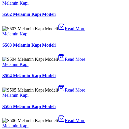
Melamin Kapı
S502 Melamin Kapı Modeli
Read More
Melamin Kapı
S503 Melamin Kapı Modeli
Read More
Melamin Kapı
S504 Melamin Kapı Modeli
Read More
Melamin Kapı
S505 Melamin Kapı Modeli
Read More
Melamin Kapı