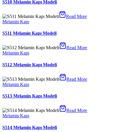
S510 Melamin Kapı Modeli
Read More
Melamin Kapı
S511 Melamin Kapı Modeli
Read More
Melamin Kapı
S512 Melamin Kapı Modeli
Read More
Melamin Kapı
S513 Melamin Kapı Modeli
Read More
Melamin Kapı
S514 Melamin Kapı Modeli