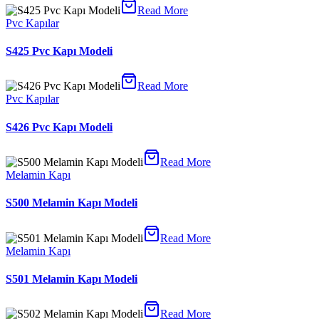
Read More
Pvc Kapılar
S425 Pvc Kapı Modeli
Read More
Pvc Kapılar
S426 Pvc Kapı Modeli
Read More
Melamin Kapı
S500 Melamin Kapı Modeli
Read More
Melamin Kapı
S501 Melamin Kapı Modeli
Read More