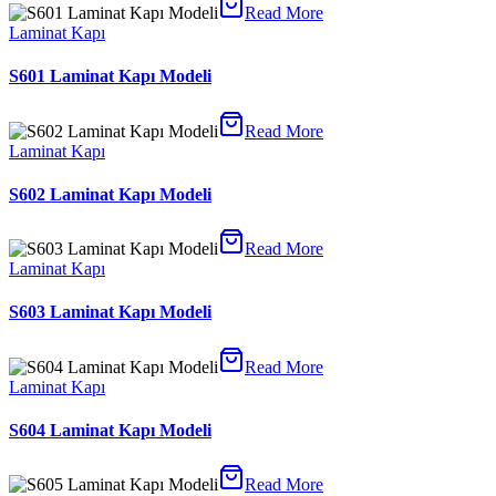
Read More
Laminat Kapı
S601 Laminat Kapı Modeli
Read More
Laminat Kapı
S602 Laminat Kapı Modeli
Read More
Laminat Kapı
S603 Laminat Kapı Modeli
Read More
Laminat Kapı
S604 Laminat Kapı Modeli
Read More