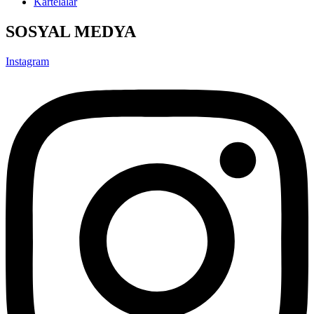
Kartelalar
SOSYAL MEDYA
Instagram