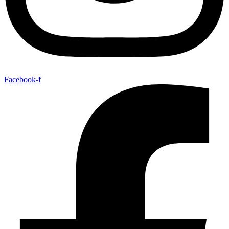
Facebook-f