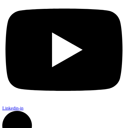
Linkedin-in